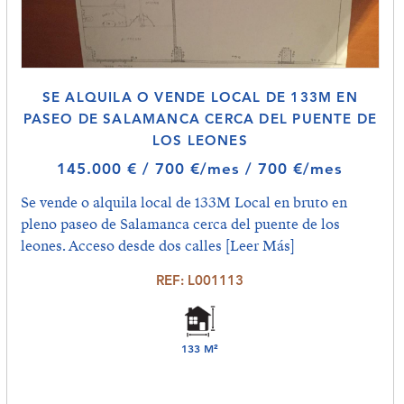
SE ALQUILA O VENDE LOCAL DE 133M EN
PASEO DE SALAMANCA CERCA DEL PUENTE DE
LOS LEONES
145.000 € / 700 €/mes / 700 €/mes
Se vende o alquila local de 133M Local en bruto en
pleno paseo de Salamanca cerca del puente de los
leones. Acceso desde dos calles
[Leer Más]
REF: L001113
133 M²