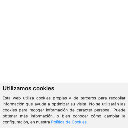
Utilizamos cookies
Esta web utiliza cookies propias y de terceros para recopilar
información que ayuda a optimizar su visita. No se utilizarán las
cookies para recoger información de carácter personal. Puede
obtener más información, o bien conocer cómo cambiar la
configuración, en nuestra
Política de Cookies
.