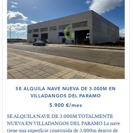
SE ALQUILA NAVE NUEVA DE 3.000M EN
VILLADANGOS DEL PARAMO
5.900 €/mes
SE ALQUILA NAVE DE 3.000M TOTALMENTE
NUEVA EN VILLADANGOS DEL PARAMO La nave
tiene una superficie construida de 3.000m dentro de