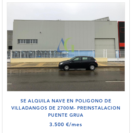
SE ALQUILA NAVE EN POLIGONO DE
VILLADANGOS DE 2700M- PREINSTALACION
PUENTE GRUA
3.500 €/mes