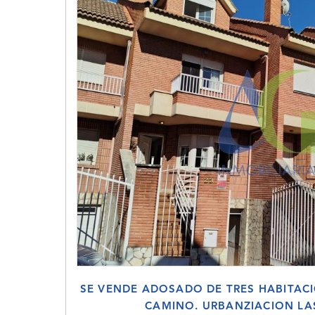
SE VENDE ADOSADO DE TRES HABITAC
CAMINO. URBANZIACION L