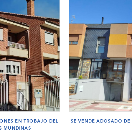
IONES EN TROBAJO DEL
SE VENDE ADOSADO DE 
AS MUNDINAS