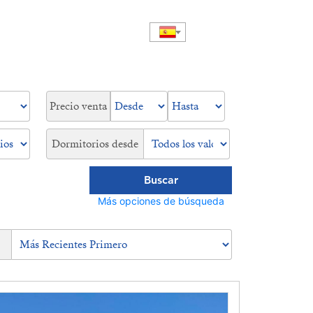
Precio venta
Dormitorios desde
Buscar
Más opciones de búsqueda