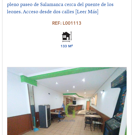
pleno paseo de Salamanca cerca del puente de los
leones. Acceso desde dos calles
[Leer Más]
REF: L001113
133 M²