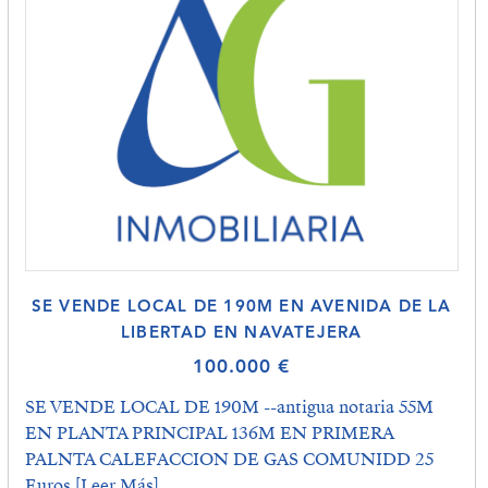
SE VENDE LOCAL DE 190M EN AVENIDA DE LA
LIBERTAD EN NAVATEJERA
100.000 €
SE VENDE LOCAL DE 190M --antigua notaria 55M
EN PLANTA PRINCIPAL 136M EN PRIMERA
PALNTA CALEFACCION DE GAS COMUNIDD 25
Euros
[Leer Más]