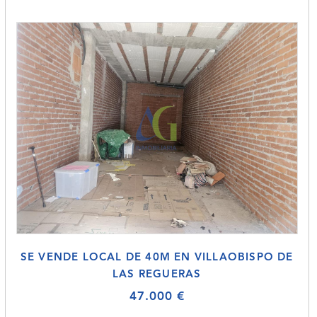
SE VENDE LOCAL DE 40M EN VILLAOBISPO DE
LAS REGUERAS
47.000 €