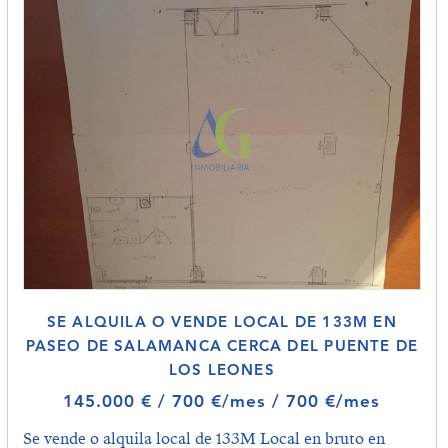
SE ALQUILA O VENDE LOCAL DE 133M EN
PASEO DE SALAMANCA CERCA DEL PUENTE DE
LOS LEONES
145.000 € / 700 €/mes / 700 €/mes
Se vende o alquila local de 133M Local en bruto en