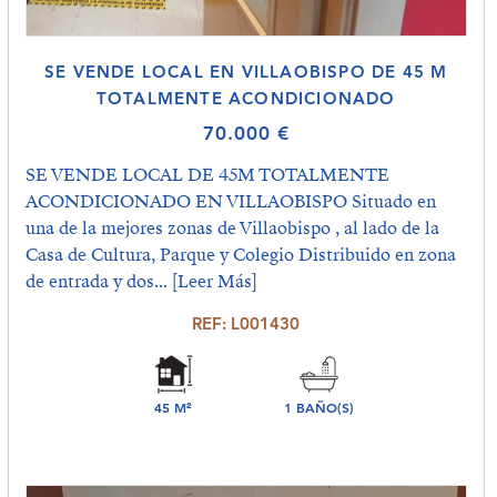
SE VENDE LOCAL EN VILLAOBISPO DE 45 M
TOTALMENTE ACONDICIONADO
70.000 €
SE VENDE LOCAL DE 45M TOTALMENTE
ACONDICIONADO EN VILLAOBISPO Situado en
una de la mejores zonas de Villaobispo , al lado de la
Casa de Cultura, Parque y Colegio Distribuido en zona
de entrada y dos...
[Leer Más]
REF: L001430
45 M²
1 BAÑO(S)