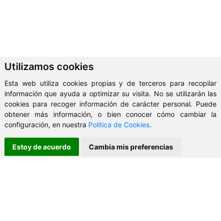
Utilizamos cookies
Esta web utiliza cookies propias y de terceros para recopilar
información que ayuda a optimizar su visita. No se utilizarán las
cookies para recoger información de carácter personal. Puede
obtener más información, o bien conocer cómo cambiar la
configuración, en nuestra
Política de Cookies
.
Estoy de acuerdo
Cambia mis preferencias
CONTACTO
AG Inmobiliaria
+34 987 307 118