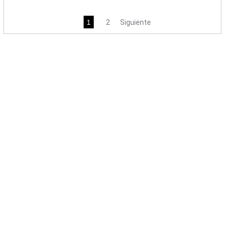
1
2
Siguiente