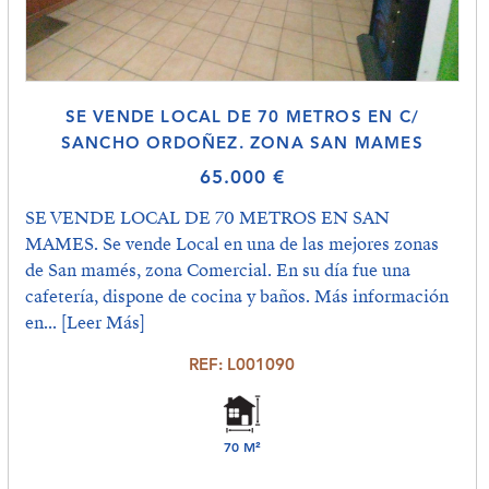
SE VENDE LOCAL DE 70 METROS EN C/
SANCHO ORDOÑEZ. ZONA SAN MAMES
65.000 €
SE VENDE LOCAL DE 70 METROS EN SAN
MAMES. Se vende Local en una de las mejores zonas
de San mamés, zona Comercial. En su día fue una
cafetería, dispone de cocina y baños. Más información
en...
[Leer Más]
REF: L001090
70 M²