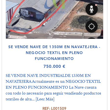
SE VENDE NAVE DE 1350M EN NAVATEJERA -
NEGOCIO TEXTIL EN PLENO
FUNCIONAMIENTO
750.000 €
SE VENDE NAVE INDUSTRIALDE 1350M EN
NAVATEJERA Actualmente es un NEGOCIO TEXTIL
EN PLENO FUNCIONAMIENTO La Nave cuenta
con todo lo necesario para seguir vendiendo productos
textiles de alta...
[Leer Más]
REF: L001509