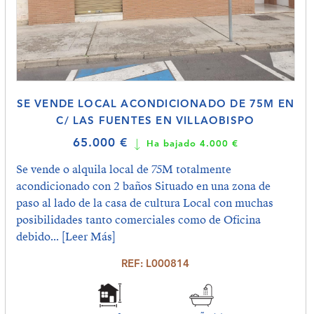
SE VENDE LOCAL ACONDICIONADO DE 75M EN
C/ LAS FUENTES EN VILLAOBISPO
65.000 €
Ha bajado 4.000 €
Se vende o alquila local de 75M totalmente
acondicionado con 2 baños Situado en una zona de
paso al lado de la casa de cultura Local con muchas
posibilidades tanto comerciales como de Oficina
debido...
[Leer Más]
REF: L000814