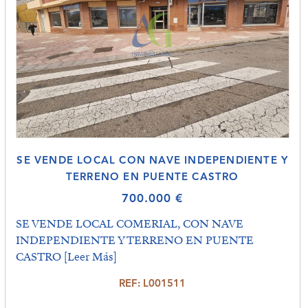
SE VENDE LOCAL CON NAVE INDEPENDIENTE Y
TERRENO EN PUENTE CASTRO
700.000 €
SE VENDE LOCAL COMERIAL, CON NAVE
INDEPENDIENTE Y TERRENO EN PUENTE
CASTRO
[Leer Más]
REF: L001511