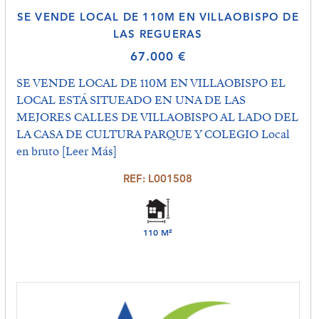
SE VENDE LOCAL DE 110M EN VILLAOBISPO DE
LAS REGUERAS
67.000 €
SE VENDE LOCAL DE 110M EN VILLAOBISPO EL
LOCAL ESTÁ SITUEADO EN UNA DE LAS
MEJORES CALLES DE VILLAOBISPO AL LADO DEL
LA CASA DE CULTURA PARQUE Y COLEGIO Local
en bruto
[Leer Más]
REF: L001508
110 M²