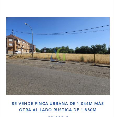
SE VENDE FINCA URBANA DE 1.044M MÁS
OTRA AL LADO RÚSTICA DE 1.880M