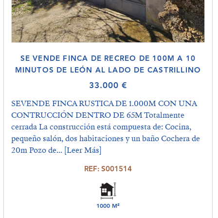
SE VENDE FINCA DE RECREO DE 100M A 10
MINUTOS DE LEÓN AL LADO DE CASTRILLINO
33.000 €
SEVENDE FINCA RUSTICA DE 1.000M CON UNA
CONTRUCCIÓN DENTRO DE 65M Totalmente
cerrada La construcción está compuesta de: Cocina,
pequeño salón, dos habitaciones y un baño Cochera de
20m Pozo de...
[Leer Más]
REF: S001514
1000 M²