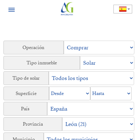
Operación
Tipo inmueble
Tipo de solar
Superficie
País
Provincia
Municipio