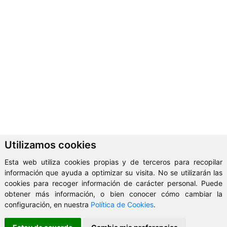
Utilizamos cookies
Esta web utiliza cookies propias y de terceros para recopilar
información que ayuda a optimizar su visita. No se utilizarán las
cookies para recoger información de carácter personal. Puede
obtener más información, o bien conocer cómo cambiar la
configuración, en nuestra
Política de Cookies
.