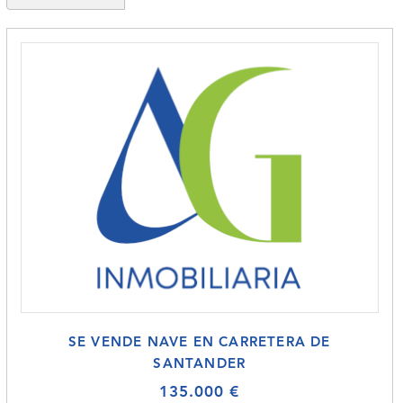
SE VENDE NAVE EN CARRETERA DE
SANTANDER
135.000 €